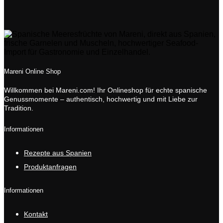
Mareni Online Shop
Willkommen bei Mareni.com! Ihr Onlineshop für echte spanische
Genussmomente – authentisch, hochwertig und mit Liebe zur
Tradition.
Informationen
Rezepte aus Spanien
Produktanfragen
Informationen
Kontakt