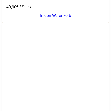
49,90
€
/
Stück
In den Warenkorb