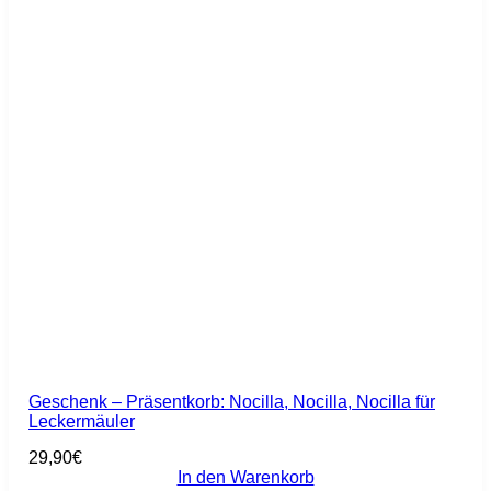
Geschenk – Präsentkorb: Nocilla, Nocilla, Nocilla für
Leckermäuler
29,90
€
In den Warenkorb