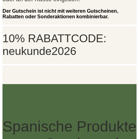
Der Gutschein ist nicht mit weiteren Gutscheinen,
Rabatten oder Sonderaktionen kombinierbar.
10% RABATTCODE:
neukunde2026
Spanische Produkte