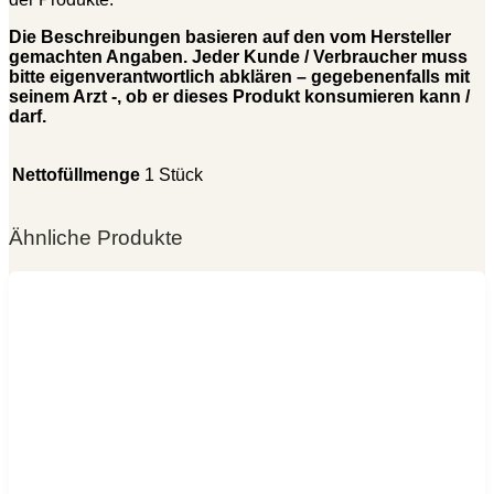
Die Beschreibungen basieren auf den vom Hersteller
gemachten Angaben. Jeder Kunde / Verbraucher muss
bitte eigenverantwortlich abklären – gegebenenfalls mit
seinem Arzt -, ob er dieses Produkt konsumieren kann /
darf.
1 Stück
Nettofüllmenge
Ähnliche Produkte