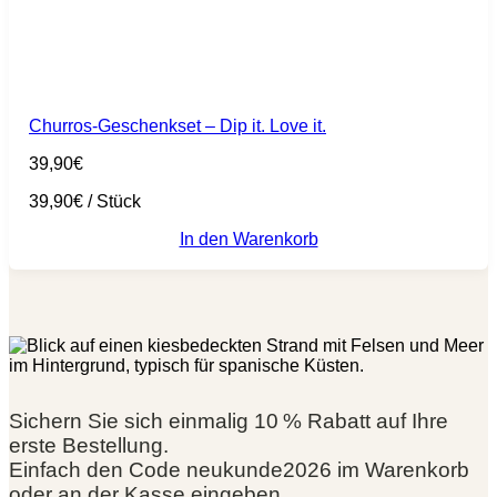
Churros-Geschenkset – Dip it. Love it.
39,90
€
39,90
€
/
Stück
In den Warenkorb
Sichern Sie sich einmalig 10 % Rabatt auf Ihre
erste Bestellung.
Einfach den Code neukunde2026 im Warenkorb
oder an der Kasse eingeben.