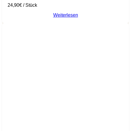
24,90
€
/
Stück
Weiterlesen