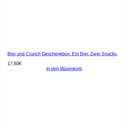
Bier und Crunch Geschenkbox. Ein Bier. Zwei Snacks.
17,50
€
In den Warenkorb